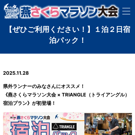
【ぜひご利用ください！】１泊２日宿
泊パック！
2025.11.28
県外ランナーのみなさんにオススメ！
《燕さくらマラソン大会 × TRIANGLE（トライアングル）
宿泊プラン》が初登場！