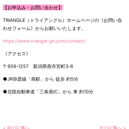
【お申込み・お問い合わせ】
TRIANGLE（トライアングル）ホームページの《お問い合
わせフォーム》からお願いいたします。
https://www.triangle-gh.com/contact/
《アクセス》
〒959-1257
新潟県燕市宮町3-6
●JR弥彦線「燕駅」から 徒歩 約5分
●北陸自動車道「三条燕IC」から 車 約10分
« 前の記事へ
次の記事へ »