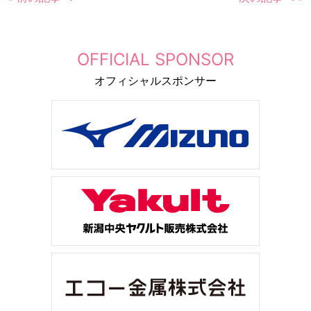
OFFICIAL SPONSOR
オフィシャルスポンサー