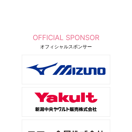
OFFICIAL SPONSOR
オフィシャルスポンサー