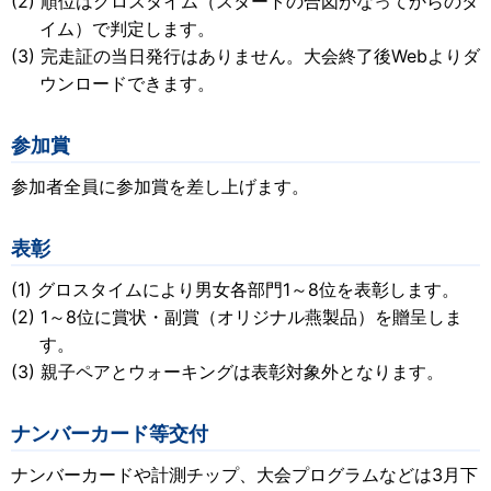
順位はグロスタイム（スタートの合図がなってからのタ
イム）で判定します。
完走証の当日発行はありません。大会終了後Webよりダ
ウンロードできます。
参加賞
参加者全員に参加賞を差し上げます。
表彰
グロスタイムにより男女各部門1～8位を表彰します。
1～8位に賞状・副賞（オリジナル燕製品）を贈呈しま
す。
親子ペアとウォーキングは表彰対象外となります。
ナンバーカード等交付
ナンバーカードや計測チップ、大会プログラムなどは3月下