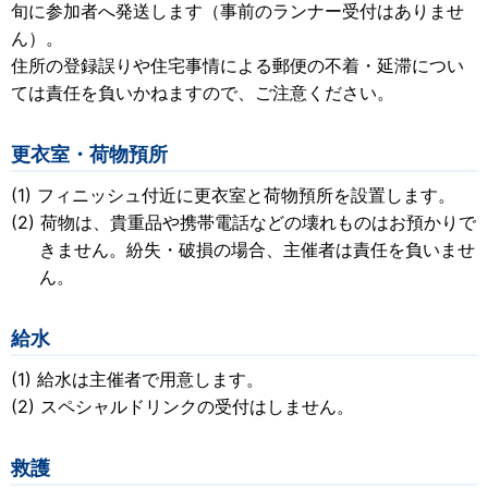
旬に参加者へ発送します（事前のランナー受付はありませ
ん）。
住所の登録誤りや住宅事情による郵便の不着・延滞につい
ては責任を負いかねますので、ご注意ください。
更衣室・荷物預所
フィニッシュ付近に更衣室と荷物預所を設置します。
荷物は、貴重品や携帯電話などの壊れものはお預かりで
きません。紛失・破損の場合、主催者は責任を負いませ
ん。
給水
給水は主催者で用意します。
スペシャルドリンクの受付はしません。
救護