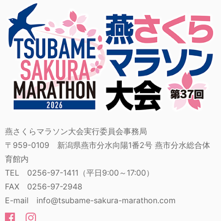
燕さくらマラソン大会実行委員会事務局
〒959-0109 新潟県燕市分水向陽1番2号 燕市分水総合体
育館内
TEL 0256-97-1411（平日9:00～17:00）
FAX 0256-97-2948
E-mail info@tsubame-sakura-marathon.com