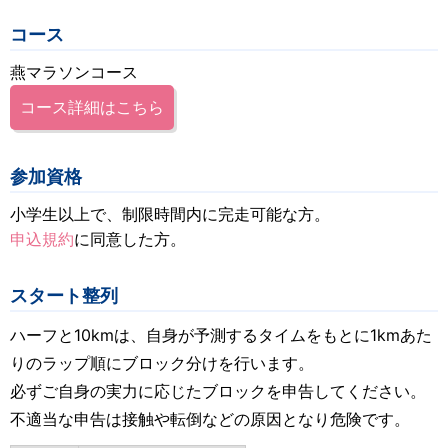
コース
燕マラソンコース
コース詳細はこちら
参加資格
小学生以上で、制限時間内に完走可能な方。
申込規約
に同意した方。
スタート整列
ハーフと10kmは、自身が予測するタイムをもとに1kmあた
りのラップ順にブロック分けを行います。
必ずご自身の実力に応じたブロックを申告してください。
不適当な申告は接触や転倒などの原因となり危険です。