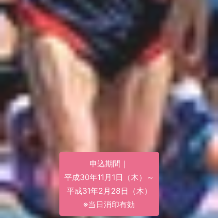
申込期間｜
平成30年11月1日（木）～
平成31年2月28日（木）
※当日消印有効